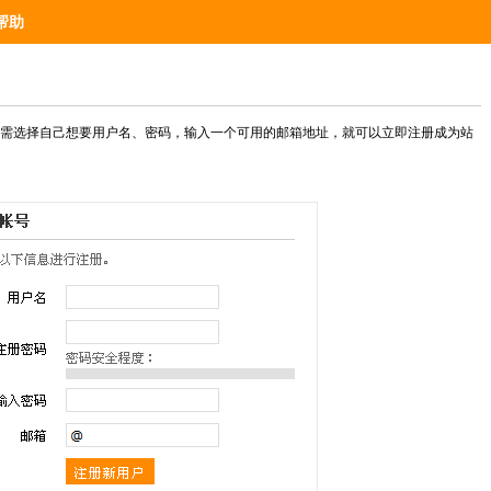
帮助
需选择自己想要用户名、密码，输入一个可用的邮箱地址，就可以立即注册成为站