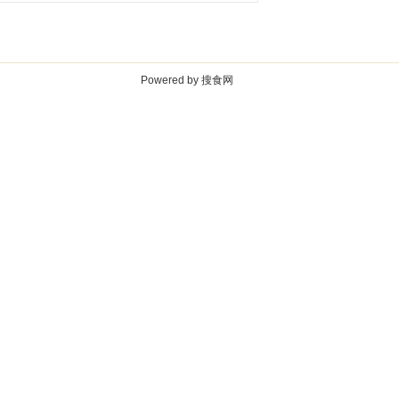
Powered by 搜食网