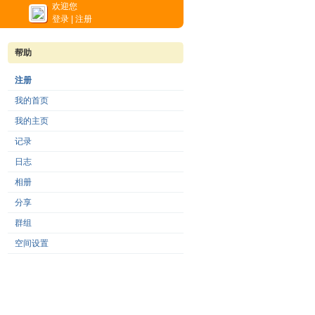
欢迎您
登录
|
注册
帮助
注册
我的首页
我的主页
记录
日志
相册
分享
群组
空间设置