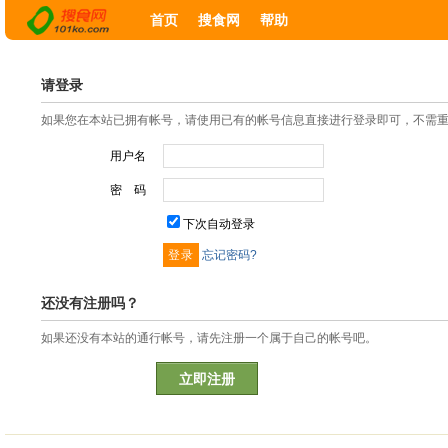
首页
搜食网
帮助
请登录
如果您在本站已拥有帐号，请使用已有的帐号信息直接进行登录即可，不需
用户名
密 码
下次自动登录
忘记密码?
还没有注册吗？
如果还没有本站的通行帐号，请先注册一个属于自己的帐号吧。
立即注册